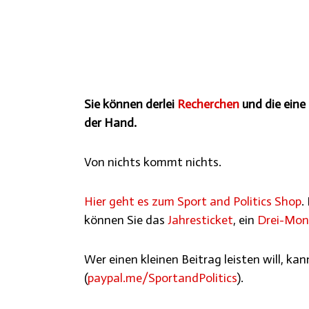
Sie können derlei
Recherchen
und die eine 
der Hand.
Von nichts kommt nichts.
Hier geht es zum Sport and Politics Shop
.
können Sie das
Jahresticket
, ein
Drei-Mon
Wer einen kleinen Beitrag leisten will, ka
(
paypal.me/SportandPolitics
).