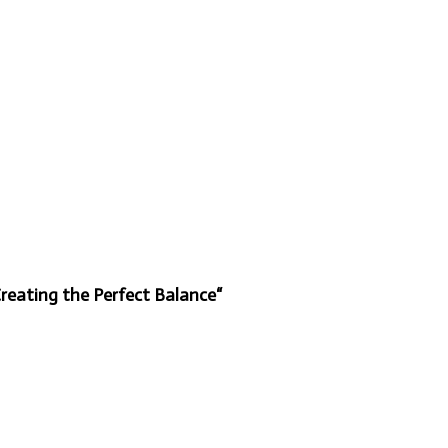
reating the Perfect Balance“