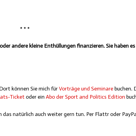
* * *
oder andere kleine Enthüllungen finanzieren. Sie haben es 
 Dort können Sie mich für
Vorträge und Seminare
buchen. 
ats-Ticket
oder ein
Abo der Sport and Politics Edition
buch
nn das natürlich auch weiter gern tun. Per Flattr oder PayPa