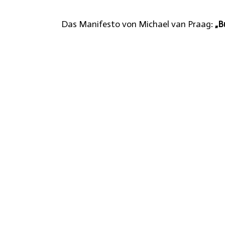
Das Manifesto von Michael van Praag:
„B