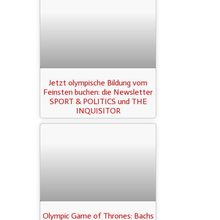
Jetzt olympische Bildung vom
Feinsten buchen: die Newsletter
SPORT & POLITICS und THE
INQUISITOR
Olympic Game of Thrones: Bachs