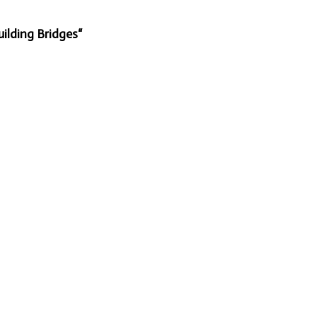
uilding Bridges“