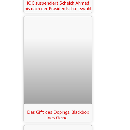
IOC suspendiert Scheich Ahmad
bis nach der Präsidentschaftswahl
Das Gift des Dopings. Blackbox
Ines Geipel.