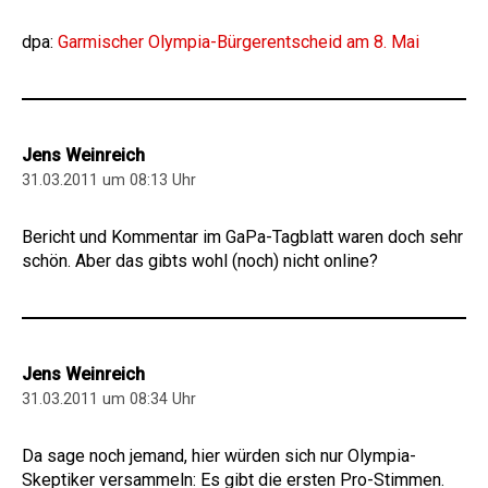
dpa:
Garmischer Olympia-Bürgerentscheid am 8. Mai
Jens Weinreich
31.03.2011 um 08:13 Uhr
Bericht und Kommentar im GaPa-Tagblatt waren doch sehr
schön. Aber das gibts wohl (noch) nicht online?
Jens Weinreich
31.03.2011 um 08:34 Uhr
Da sage noch jemand, hier würden sich nur Olympia-
Skeptiker versammeln: Es gibt die ersten Pro-Stimmen.