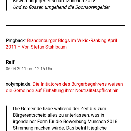
Bewerbungsgesellschaft München 2018.
Und so flossen umgehend die Sponsorengelder…
Pingback:
Brandenburger Blogs im Wikio-Ranking April
2011 – Von Stefan Stahlbaum
Ralf
06.04.2011 um 12:15 Uhr
nolympia.de:
Die Initiatoren des Bürgerbegehrens weisen
die Gemeinde auf Einhaltung ihrer Neutralitätspflicht hin
Die Gemeinde habe während der Zeit bis zum
Bürgerentscheid alles zu unterlassen, was in
irgendeiner Form für die Bewerbung München 2018
Stimmung machen würde. Das betrifft jegliche