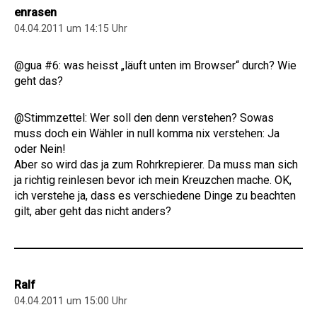
enrasen
04.04.2011 um 14:15 Uhr
@gua #6: was heisst „läuft unten im Browser“ durch? Wie
geht das?
@Stimmzettel: Wer soll den denn verstehen? Sowas
muss doch ein Wähler in null komma nix verstehen: Ja
oder Nein!
Aber so wird das ja zum Rohrkrepierer. Da muss man sich
ja richtig reinlesen bevor ich mein Kreuzchen mache. OK,
ich verstehe ja, dass es verschiedene Dinge zu beachten
gilt, aber geht das nicht anders?
Ralf
04.04.2011 um 15:00 Uhr