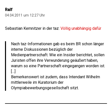
Ralf
04.04.2011 um 12:27 Uhr
Sebastian Kemnitzer in der taz:
Völlig unabhängig dafür
Nach taz-Informationen gab es beim BR schon länger
interne Diskussionen bezüglich der
Medienpartnerschaft. Wie ein Insider berichtet, sollen
Juristen offen ihre Verwunderung geäußert haben,
warum so eine Partnerschaft eingegangen worden ist.
[…]
Bemerkenswert ist zudem, dass Intendant Wilhelm
mittlerweile im Kuratorium der
Olympiabewerbungsgesellschaft sitzt.