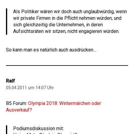
Als Politiker wären wir doch auch unglaubwürdig, wenn
wir private Firmen in die Pflicht nehmen würden, und
sich gleichzeitig die Unternehmen, in deren
Aufsichtsräten wir sitzen, nicht engagieren würden.
So kann man es natürlich auch ausdrücken…
Ralf
05.04.2011 um 14:07 Uhr
B5 Forum:
Olympia 2018: Wintermärchen oder
Ausverkauf?
Podiumsdiskussion mit: