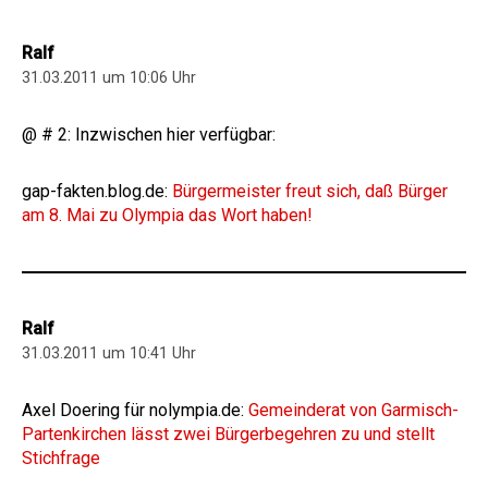
Ralf
31.03.2011 um 10:06 Uhr
@ # 2: Inzwischen hier verfügbar:
gap-fakten.blog.de:
Bürgermeister freut sich, daß Bürger
am 8. Mai zu Olympia das Wort haben!
Ralf
31.03.2011 um 10:41 Uhr
Axel Doering für nolympia.de:
Gemeinderat von Garmisch-
Partenkirchen lässt zwei Bürgerbegehren zu und stellt
Stichfrage