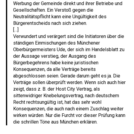
Werbung der Gemeinde direkt und ihrer Betriebe und
Gesellschaften. Ein Verstoß gegen die
Neutralitätspflicht kann eine Ungültigkeit des
Bürgerentscheids nach sich ziehen.
[…]
Verwundert und verärgert sind die Initiatoren über die
ständigen Einmischungen des Münchener
Oberbürgermeisters Ude, der sich im Handelsblatt zu
der Aussage verstieg, der Ausgang des
Bürgerbegehrens habe keine juristischen
Konsequenzen, da alle Verträge bereits
abgeschlossen seien. Gerade darum geht es ja. Die
Verträge sollen überprüft werden. Wenn sich auch hier
zeigt, dass z. B. der Host City Vertrag, als
sittenwidriger Knebelungsvertrag, nach deutschem
Recht rechtsungültig ist, hat das sehr wohl
Konsequenzen, die auch nach einem Zuschlag weiter
wirken würden. Nur die Furcht vor dieser Prüfung kann
die schrillen Töne aus München erklären.