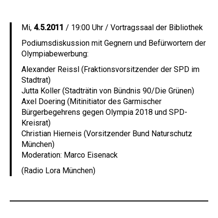
Mi,
4.5.2011
/ 19:00 Uhr / Vortragssaal der Bibliothek
Podiumsdiskussion mit Gegnern und Befürwortern der
Olympiabewerbung:
Alexander Reissl (Fraktionsvorsitzender der SPD im
Stadtrat)
Jutta Koller (Stadträtin von Bündnis 90/Die Grünen)
Axel Doering (Mitinitiator des Garmischer
Bürgerbegehrens gegen Olympia 2018 und SPD-
Kreisrat)
Christian Hierneis (Vorsitzender Bund Naturschutz
München)
Moderation: Marco Eisenack
(Radio Lora München)