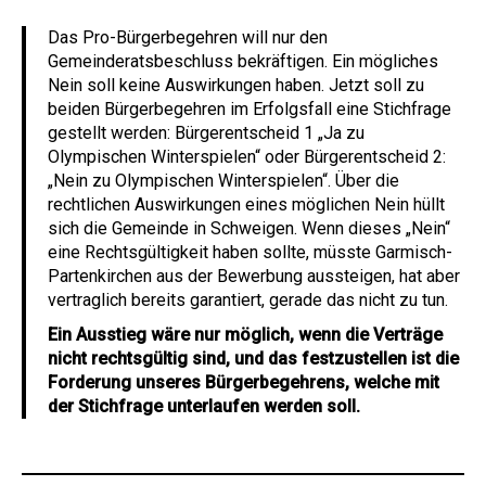
Das Pro-Bürgerbegehren will nur den
Gemeinderatsbeschluss bekräftigen. Ein mögliches
Nein soll keine Auswirkungen haben. Jetzt soll zu
beiden Bürgerbegehren im Erfolgsfall eine Stichfrage
gestellt werden: Bürgerentscheid 1 „Ja zu
Olympischen Winterspielen“ oder Bürgerentscheid 2:
„Nein zu Olympischen Winterspielen“. Über die
rechtlichen Auswirkungen eines möglichen Nein hüllt
sich die Gemeinde in Schweigen. Wenn dieses „Nein“
eine Rechtsgültigkeit haben sollte, müsste Garmisch-
Partenkirchen aus der Bewerbung aussteigen, hat aber
vertraglich bereits garantiert, gerade das nicht zu tun.
Ein Ausstieg wäre nur möglich, wenn die Verträge
nicht rechtsgültig sind, und das festzustellen ist die
Forderung unseres Bürgerbegehrens, welche mit
der Stichfrage unterlaufen werden soll.