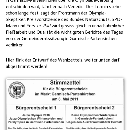
in Garmisch-Partenkirchen über die Olympiabewerbung
entschieden wird, fährt er nach Venedig. Der Termin stehe
schon lange fest, sagt der Frontmann der Olympia-
Skeptiker, Kreisvorsitzende des Bundes Naturschutz, SPD-
Mann und Förster.
Ralf
wird gewiss gleich in unnachahmlicher
Fleißarbeit und Qualität die wichtigsten Berichte des Tages
von der Gemeinderatssitzung in Garmisch-Partenkirchen
verlinken.
Hier flink der Entwurf des Wahlzettels, weiter unten darf
abgestimmt werden!