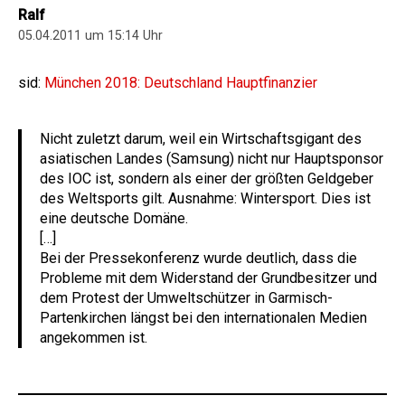
Ralf
05.04.2011 um 15:14 Uhr
sid:
München 2018: Deutschland Hauptfinanzier
Nicht zuletzt darum, weil ein Wirtschaftsgigant des
asiatischen Landes (Samsung) nicht nur Hauptsponsor
des IOC ist, sondern als einer der größten Geldgeber
des Weltsports gilt. Ausnahme: Wintersport. Dies ist
eine deutsche Domäne.
[…]
Bei der Pressekonferenz wurde deutlich, dass die
Probleme mit dem Widerstand der Grundbesitzer und
dem Protest der Umweltschützer in Garmisch-
Partenkirchen längst bei den internationalen Medien
angekommen ist.