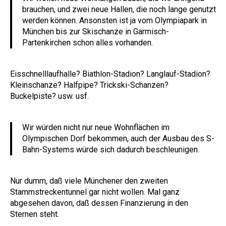
brauchen, und zwei neue Hallen, die noch lange genutzt
werden können. Ansonsten ist ja vom Olympiapark in
München bis zur Skischanze in Garmisch-
Partenkirchen schon alles vorhanden.
Eisschnelllaufhalle? Biathlon-Stadion? Langlauf-Stadion?
Kleinschanze? Halfpipe? Trickski-Schanzen?
Buckelpiste? usw. usf.
Wir würden nicht nur neue Wohnflächen im
Olympischen Dorf bekommen, auch der Ausbau des S-
Bahn-Systems würde sich dadurch beschleunigen.
Nur dumm, daß viele Münchener den zweiten
Stammstreckentunnel gar nicht wollen. Mal ganz
abgesehen davon, daß dessen Finanzierung in den
Sternen steht.