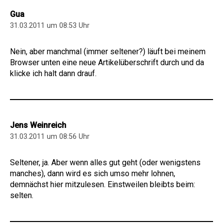
Gua
31.03.2011 um 08:53 Uhr
Nein, aber manchmal (immer seltener?) läuft bei meinem
Browser unten eine neue Artikelüberschrift durch und da
klicke ich halt dann drauf.
Jens Weinreich
31.03.2011 um 08:56 Uhr
Seltener, ja. Aber wenn alles gut geht (oder wenigstens
manches), dann wird es sich umso mehr lohnen,
demnächst hier mitzulesen. Einstweilen bleibts beim:
selten.