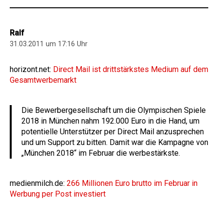
Ralf
31.03.2011 um 17:16 Uhr
horizont.net:
Direct Mail ist drittstärkstes Medium auf dem
Gesamtwerbemarkt
Die Bewerbergesellschaft um die Olympischen Spiele
2018 in München nahm 192.000 Euro in die Hand, um
potentielle Unterstützer per Direct Mail anzusprechen
und um Support zu bitten. Damit war die Kampagne von
„München 2018“ im Februar die werbestärkste.
medienmilch.de:
266 Millionen Euro brutto im Februar in
Werbung per Post investiert