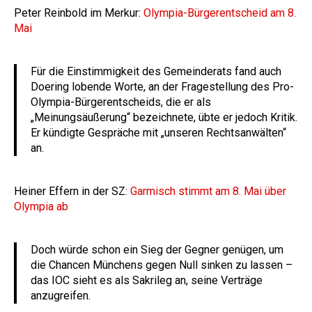
Peter Reinbold im Merkur:
Olympia-Bürgerentscheid am 8.
Mai
Für die Einstimmigkeit des Gemeinderats fand auch
Doering lobende Worte, an der Fragestellung des Pro-
Olympia-Bürgerentscheids, die er als
„Meinungsäußerung“ bezeichnete, übte er jedoch Kritik.
Er kündigte Gespräche mit „unseren Rechtsanwälten“
an.
Heiner Effern in der SZ:
Garmisch stimmt am 8. Mai über
Olympia ab
Doch würde schon ein Sieg der Gegner genügen, um
die Chancen Münchens gegen Null sinken zu lassen –
das IOC sieht es als Sakrileg an, seine Verträge
anzugreifen.