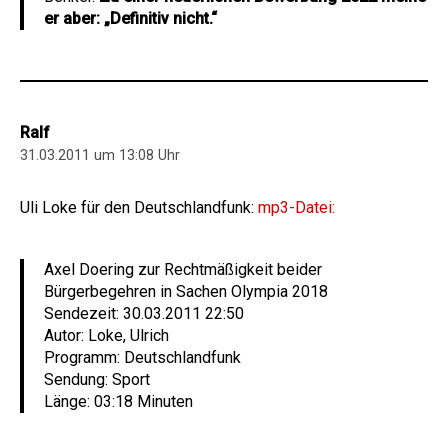
er aber: „Definitiv nicht.“
Ralf
31.03.2011 um 13:08 Uhr
Uli Loke für den Deutschlandfunk:
mp3-Datei:
Axel Doering zur Rechtmäßigkeit beider
Bürgerbegehren in Sachen Olympia 2018
Sendezeit: 30.03.2011 22:50
Autor: Loke, Ulrich
Programm: Deutschlandfunk
Sendung: Sport
Länge: 03:18 Minuten