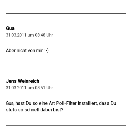
Gua
31.03.2011 um 08:48 Uhr
Aber nicht von mir. :-)
Jens Weinreich
31.03.2011 um 08:51 Uhr
Gua, hast Du so eine Art Poll-Filter installiert, dass Du
stets so schnell dabei bist?