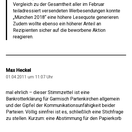
Vergleich zu der Gesamtheit aller im Februar
teiladressiert versendeten Werbesendungen konnte
„München 2018“ eine höhere Lesequote generieren.
Zudem wollte ebenso ein höherer Anteil an
Rezipienten sicher auf die beworbene Aktion
reagieren.
Max Heckel
01.04.2011 um 11:07 Uhr
mal ehrlich – dieser Stimmzettel ist eine
Bankrotterklärung für Garmisch Partenkirchen allgemein
und der Gipfel der Kommunikationsunfähigkeit beider
Parteien. Völlig sinnfrei ist es, schließlich eine Stichfrage
zu stellen. Kurzum: eine Abstimmung für den Papierkorb