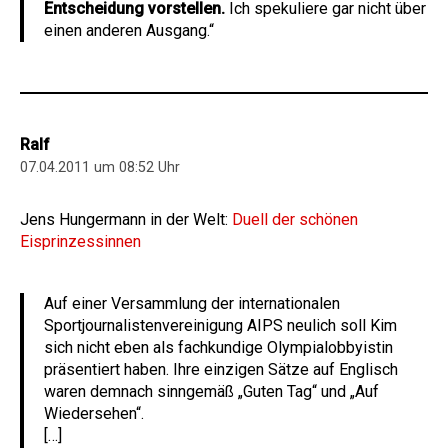
Entscheidung vorstellen.
Ich spekuliere gar nicht über
einen anderen Ausgang.“
Ralf
07.04.2011 um 08:52 Uhr
Jens Hungermann in der Welt:
Duell der schönen
Eisprinzessinnen
Auf einer Versammlung der internationalen
Sportjournalistenvereinigung AIPS neulich soll Kim
sich nicht eben als fachkundige Olympialobbyistin
präsentiert haben. Ihre einzigen Sätze auf Englisch
waren demnach sinngemäß „Guten Tag“ und „Auf
Wiedersehen“.
[…]