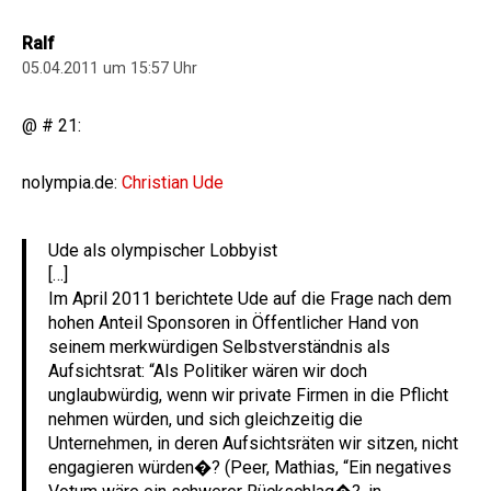
Ralf
05.04.2011 um 15:57 Uhr
@ # 21:
nolympia.de:
Christian Ude
Ude als olympischer Lobbyist
[…]
Im April 2011 berichtete Ude auf die Frage nach dem
hohen Anteil Sponsoren in Öffentlicher Hand von
seinem merkwürdigen Selbstverständnis als
Aufsichtsrat: “Als Politiker wären wir doch
unglaubwürdig, wenn wir private Firmen in die Pflicht
nehmen würden, und sich gleichzeitig die
Unternehmen, in deren Aufsichtsräten wir sitzen, nicht
engagieren würden�? (Peer, Mathias, “Ein negatives