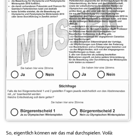
So, eigentlich können wir das mal durchspielen. Voilà: