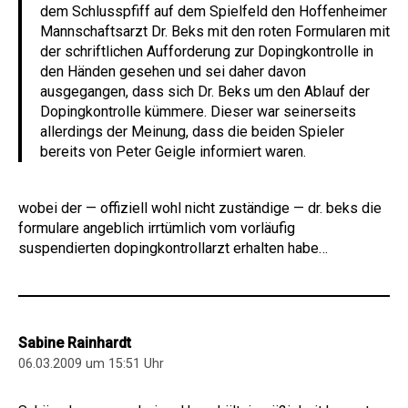
dem Schlusspfiff auf dem Spielfeld den Hoffenheimer
Mannschaftsarzt Dr. Beks mit den roten Formularen mit
der schriftlichen Aufforderung zur Dopingkontrolle in
den Händen gesehen und sei daher davon
ausgegangen, dass sich Dr. Beks um den Ablauf der
Dopingkontrolle kümmere. Dieser war seinerseits
allerdings der Meinung, dass die beiden Spieler
bereits von Peter Geigle informiert waren.
wobei der — offiziell wohl nicht zuständige — dr. beks die
formulare angeblich irrtümlich vom vorläufig
suspendierten dopingkontrollarzt erhalten habe…
Sabine Rainhardt
06.03.2009 um 15:51 Uhr