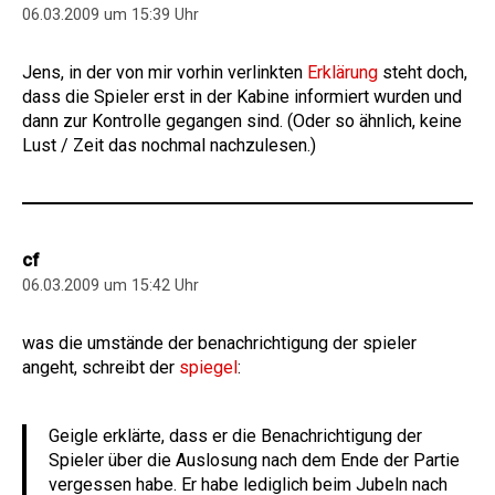
06.03.2009 um 15:39 Uhr
Jens, in der von mir vorhin verlinkten
Erklärung
steht doch,
dass die Spieler erst in der Kabine informiert wurden und
dann zur Kontrolle gegangen sind. (Oder so ähnlich, keine
Lust / Zeit das nochmal nachzulesen.)
cf
06.03.2009 um 15:42 Uhr
was die umstände der benachrichtigung der spieler
angeht, schreibt der
spiegel
:
Geigle erklärte, dass er die Benachrichtigung der
Spieler über die Auslosung nach dem Ende der Partie
vergessen habe. Er habe lediglich beim Jubeln nach