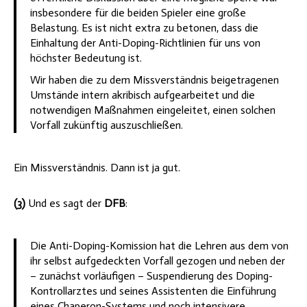
insbesondere für die beiden Spieler eine große
Belastung. Es ist nicht extra zu betonen, dass die
Einhaltung der Anti-Doping-Richtlinien für uns von
höchster Bedeutung ist.
Wir haben die zu dem Missverständnis beigetragenen
Umstände intern akribisch aufgearbeitet und die
notwendigen Maßnahmen eingeleitet, einen solchen
Vorfall zukünftig auszuschließen.
Ein Missverständnis. Dann ist ja gut.
(3)
Und es sagt der
DFB
:
Die Anti-Doping-Komission hat die Lehren aus dem von
ihr selbst aufgedeckten Vorfall gezogen und neben der
– zunächst vorläufigen – Suspendierung des Doping-
Kontrollarztes und seines Assistenten die Einführung
eines Chaperon-Systems und noch intensivere