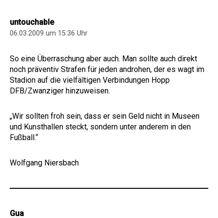
untouchable
06.03.2009 um 15:36 Uhr
So eine Überraschung aber auch. Man sollte auch direkt
noch präventiv Strafen für jeden androhen, der es wagt im
Stadion auf die vielfältigen Verbindungen Hopp
DFB/Zwanziger hinzuweisen.
„Wir sollten froh sein, dass er sein Geld nicht in Museen
und Kunsthallen steckt, sondern unter anderem in den
Fußball.“
Wolfgang Niersbach
Gua