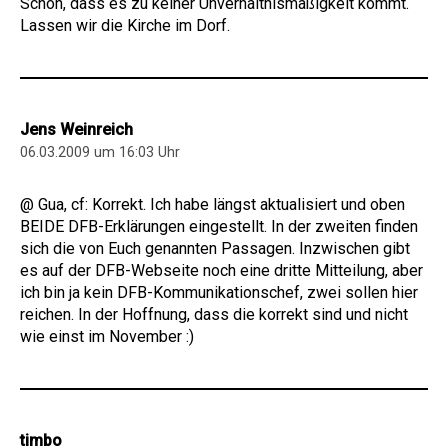
Schön, dass es zu keiner Unverhältnismäßigkeit kommt.
Lassen wir die Kirche im Dorf.
Jens Weinreich
06.03.2009 um 16:03 Uhr
@ Gua, cf: Korrekt. Ich habe längst aktualisiert und oben
BEIDE DFB-Erklärungen eingestellt. In der zweiten finden
sich die von Euch genannten Passagen. Inzwischen gibt
es auf der DFB-Webseite noch eine dritte Mitteilung, aber
ich bin ja kein DFB-Kommunikationschef, zwei sollen hier
reichen. In der Hoffnung, dass die korrekt sind und nicht
wie einst im November :)
timbo