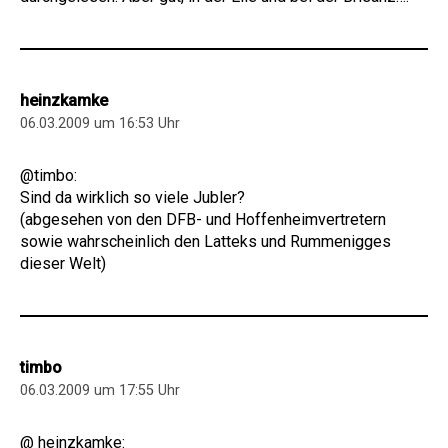
heinzkamke
06.03.2009 um 16:53 Uhr
@timbo:
Sind da wirklich so viele Jubler?
(abgesehen von den DFB- und Hoffenheimvertretern
sowie wahrscheinlich den Latteks und Rummenigges
dieser Welt)
timbo
06.03.2009 um 17:55 Uhr
@ heinzkamke: