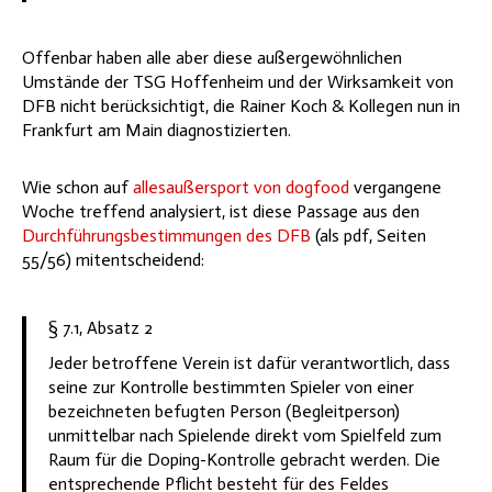
Offenbar haben alle aber diese außergewöhnlichen
Umstände der TSG Hoffenheim und der Wirksamkeit von
DFB nicht berücksichtigt, die Rainer Koch & Kollegen nun in
Frankfurt am Main diagnostizierten.
Wie schon auf
allesaußersport von dogfood
vergangene
Woche treffend analysiert, ist diese Passage aus den
Durchführungsbestimmungen des DFB
(als pdf, Seiten
55/56) mitentscheidend:
§ 7.1, Absatz 2
Jeder betroffene Verein ist dafür verantwortlich, dass
seine zur Kontrolle bestimmten Spieler von einer
bezeichneten befugten Person (Begleitperson)
unmittelbar nach Spielende direkt vom Spielfeld zum
Raum für die Doping-Kontrolle gebracht werden. Die
entsprechende Pflicht besteht für des Feldes