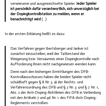
verwiesene und ausgewechselte Spieler.
Jeder Spieler
ist persönlich dafür verantwortlich, sich unverzüglich bei
der Dopingkontrollstation zu melden, wenn er
benachrichtigt wird
(…)
In der ersten Erklärung heißt es dazu:
Das Verfahren gegen Ibertsberger und Janker ist
zunächst einzustellen, weil der Tatbestand der
Weigerung bzw. Versäumnis einer Dopingkontrolle nach
Aufforderung ihnen nicht nachgewiesen werden kann.
Denn nach den bisherigen Ermittlungen des DFB-
Kontrollausschusses haben die beiden Spieler nicht
schuldhaft gegen § 8 Nr. 3. a) der Rechts- und
Verfahrensordnung des DFB und § 2 Nr. 3. und § 7. Nr. 1.,
Abs. 2 der Anti-Doping-Richtlinien des DFB in Verbindung
mit den Artikeln 7 und 46 Nr. 1. des FIFA-Anti-Doping-
Reglements verstoßen.