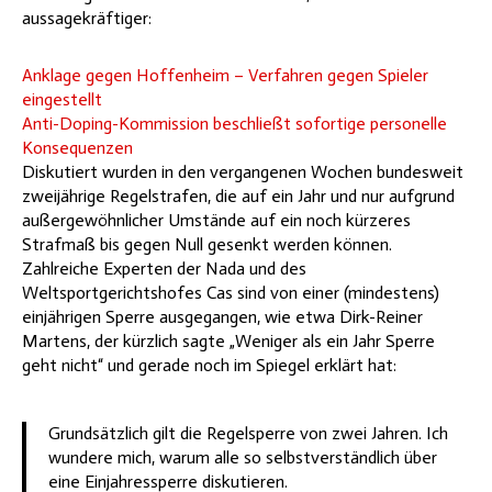
aussagekräftiger:
Anklage gegen Hoffenheim – Verfahren gegen Spieler
eingestellt
Anti-Doping-Kommission beschließt sofortige personelle
Konsequenzen
Diskutiert wurden in den vergangenen Wochen bundesweit
zweijährige Regelstrafen, die auf ein Jahr und nur aufgrund
außergewöhnlicher Umstände auf ein noch kürzeres
Strafmaß bis gegen Null gesenkt werden können.
Zahlreiche Experten der Nada und des
Weltsportgerichtshofes Cas sind von einer (mindestens)
einjährigen Sperre ausgegangen, wie etwa Dirk-Reiner
Martens, der kürzlich sagte „Weniger als ein Jahr Sperre
geht nicht“ und gerade noch im Spiegel erklärt hat:
Grundsätzlich gilt die Regelsperre von zwei Jahren. Ich
wundere mich, warum alle so selbstverständlich über
eine Einjahressperre diskutieren.