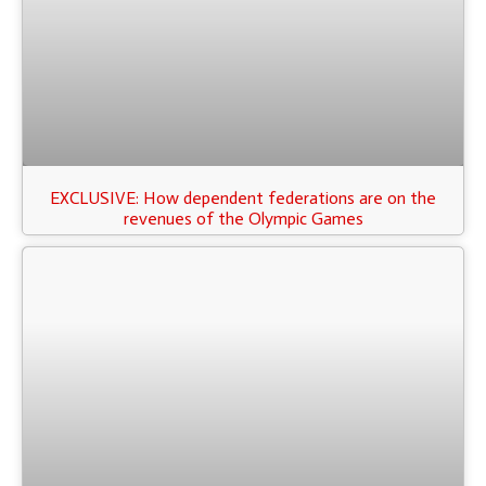
EXCLUSIVE: How dependent federations are on the
revenues of the Olympic Games