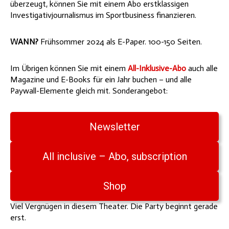
überzeugt, können Sie mit einem Abo erstklassigen
Investigativjournalismus im Sportbusiness finanzieren.
WANN?
Frühsommer 2024 als E-Paper. 100-150 Seiten.
Im Übrigen können Sie mit einem
All-Inklusive-Abo
auch alle
Magazine und E-Books für ein Jahr buchen – und alle
Paywall-Elemente gleich mit. Sonderangebot:
Newsletter
All inclusive – Abo, subscription
Shop
Viel Vergnügen in diesem Theater. Die Party beginnt gerade
erst.