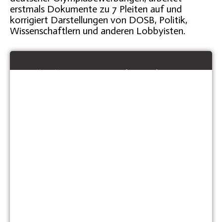
erstmals Dokumente zu 7 Pleiten auf und
korrigiert Darstellungen von DOSB, Politik,
Wissenschaftlern und anderen Lobbyisten.