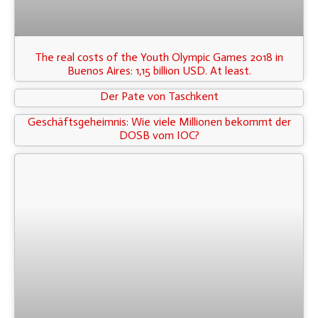
The real costs of the Youth Olympic Games 2018 in
Buenos Aires: 1,15 billion USD. At least.
Der Pate von Taschkent
Geschäftsgeheimnis: Wie viele Millionen bekommt der
DOSB vom IOC?