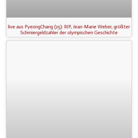
live aus PyeongChang (25): RIP, Jean-Marie Weber, größter
Schmiergeldzahler der olympischen Geschichte