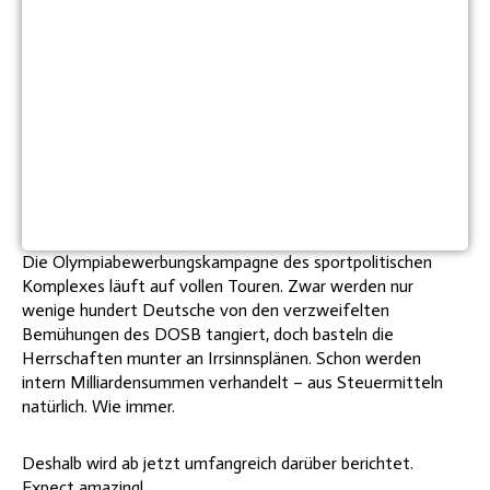
Die Olympiabewerbungskampagne des sportpolitischen
Komplexes läuft auf vollen Touren. Zwar werden nur
wenige hundert Deutsche von den verzweifelten
Bemühungen des DOSB tangiert, doch basteln die
Herrschaften munter an Irrsinnsplänen. Schon werden
intern Milliardensummen verhandelt – aus Steuermitteln
natürlich. Wie immer.
Deshalb wird ab jetzt umfangreich darüber berichtet.
Expect amazing!