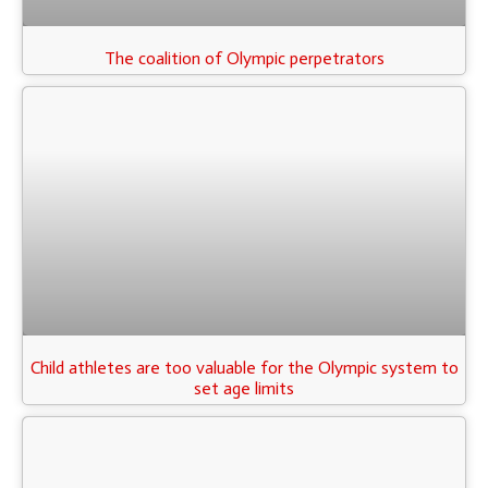
The coalition of Olympic perpetrators
Child athletes are too valuable for the Olympic system to
set age limits