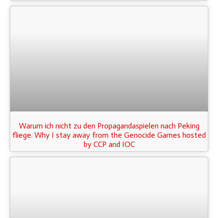
Warum ich nicht zu den Propagandaspielen nach Peking
fliege. Why I stay away from the Genocide Games hosted
by CCP and IOC