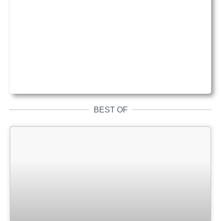
BEST OF