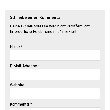
Schreibe einen Kommentar
Deine E-Mail-Adresse wird nicht veröffentlicht.
Erforderliche Felder sind mit
*
markiert
Name
*
E-Mail-Adresse
*
Website
Kommentar
*