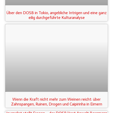
Über den DOSB in Tokio, angebliche Intrigen und eine ganz
eilig durchgeführte Kulturanalyse
Wenn die Kraft nicht mehr zum Weinen reicht: über
Zahnspangen, Ruinen, Drogen und Caipirinha in Eimern