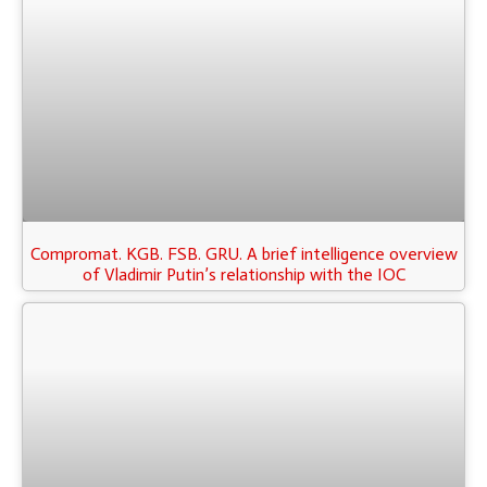
Compromat. KGB. FSB. GRU. A brief intelligence overview
of Vladimir Putin’s relationship with the IOC