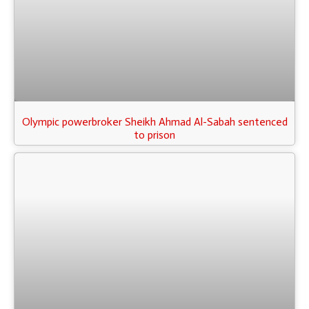
Olympic powerbroker Sheikh Ahmad Al-Sabah sentenced
to prison