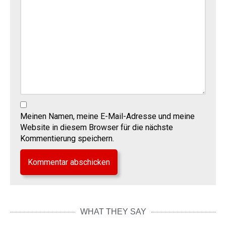
Meinen Namen, meine E-Mail-Adresse und meine
Website in diesem Browser für die nächste
Kommentierung speichern.
WHAT THEY SAY