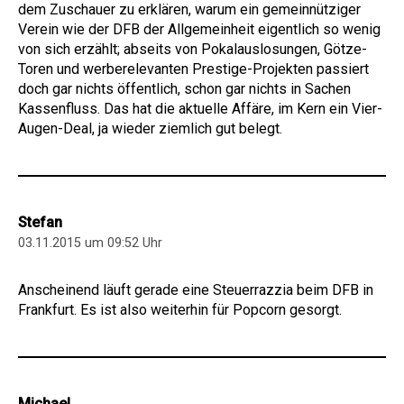
dem Zuschauer zu erklären, warum ein gemeinnütziger
Verein wie der DFB der Allgemeinheit eigentlich so wenig
von sich erzählt; abseits von Pokalauslosungen, Götze-
Toren und werberelevanten Prestige-Projekten passiert
doch gar nichts öffentlich, schon gar nichts in Sachen
Kassenfluss. Das hat die aktuelle Affäre, im Kern ein Vier-
Augen-Deal, ja wieder ziemlich gut belegt.
Stefan
03.11.2015 um 09:52 Uhr
Anscheinend läuft gerade eine Steuerrazzia beim DFB in
Frankfurt. Es ist also weiterhin für Popcorn gesorgt.
Michael