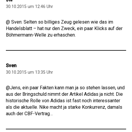
30.10.2015 um 12:46 Uhr
@ Sven: Selten so billiges Zeug gelesen wie das im
Handelsblatt – hat nur den Zweck, ein paar Klicks auf der
Böhmermann-Welle zu erhaschen.
Sven
30.10.2015 um 13:35 Uhr
@Jens, ein paar Fakten kann man ja so stehen lassen, und
aus der Bringschuld nimmt der Artikel Adidas ja nicht. Die
historische Rolle von Adidas ist fast noch interessanter
als die aktuelle. Nike macht ja starke Konkurrenz, damals
auch der CBF-Vertrag…