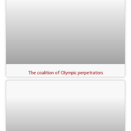
The coalition of Olympic perpetrators