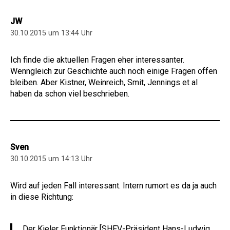
JW
30.10.2015 um 13:44 Uhr
Ich finde die aktuellen Fragen eher interessanter.
Wenngleich zur Geschichte auch noch einige Fragen offen
bleiben. Aber Kistner, Weinreich, Smit, Jennings et al
haben da schon viel beschrieben.
Sven
30.10.2015 um 14:13 Uhr
Wird auf jeden Fall interessant. Intern rumort es da ja auch
in diese Richtung:
Der Kieler Funktionär [SHFV-Präsident Hans-Ludwig