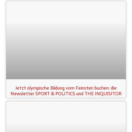
Jetzt olympische Bildung vom Feinsten buchen: die
Newsletter SPORT & POLITICS und THE INQUISITOR