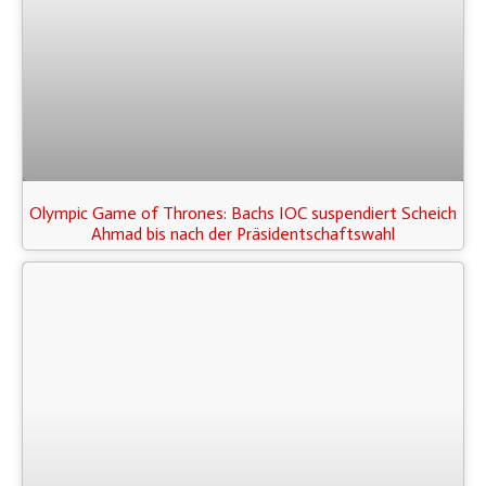
Olympic Game of Thrones: Bachs IOC suspendiert Scheich
Ahmad bis nach der Präsidentschaftswahl