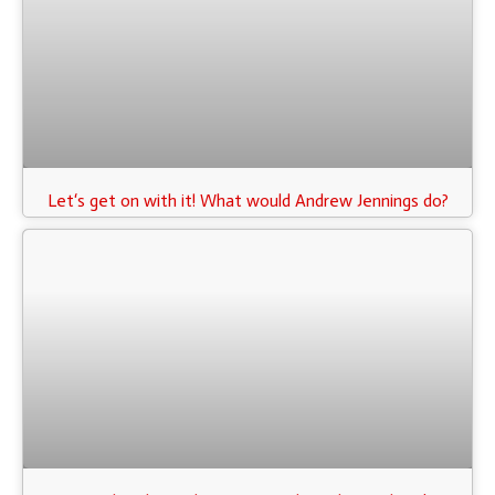
Let‘s get on with it! What would Andrew Jennings do?