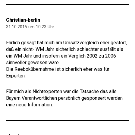
Christian-berlin
31.10.2015 um 10:23 Uhr
Ehrlich gesagt hat mich am Umsatzvergleich eher gestört,
daß ein nicht- WM Jahr sicherlich schlechter ausfällt als
ein WM Jahr und insofern ein Verglich 2002 zu 2006
sinnvoller gewesen wäre.
Die Reebokübernahme ist sicherlich eher was für
Experten.
Für mich als Nichtexperten war die Tatsache das alle
Bayern Verantwortlichen persönlich gesponsert werden
eine neue Information.