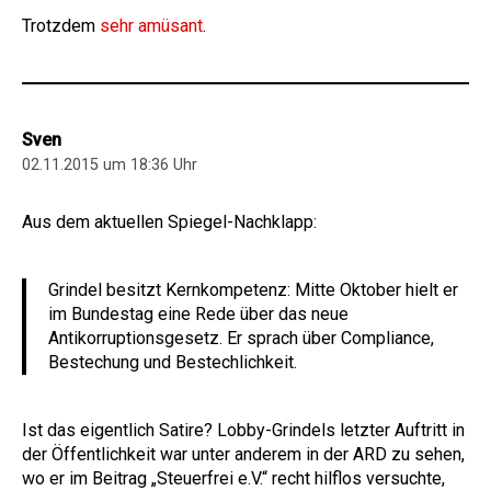
Trotzdem
sehr amüsant
.
Sven
02.11.2015 um 18:36 Uhr
Aus dem aktuellen Spiegel-Nachklapp:
Grindel besitzt Kernkompetenz: Mitte Oktober hielt er
im Bundestag eine Rede über das neue
Antikorruptionsgesetz. Er sprach über Compliance,
Bestechung und Bestechlichkeit.
Ist das eigentlich Satire? Lobby-Grindels letzter Auftritt in
der Öffentlichkeit war unter anderem in der ARD zu sehen,
wo er im Beitrag „Steuerfrei e.V.“ recht hilflos versuchte,