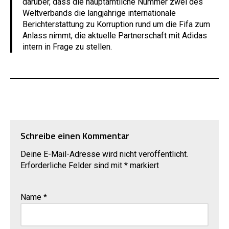
darüber, dass die hauptamtliche Nummer zwei des
Weltverbands die langjährige internationale
Berichterstattung zu Korruption rund um die Fifa zum
Anlass nimmt, die aktuelle Partnerschaft mit Adidas
intern in Frage zu stellen.
Schreibe einen Kommentar
Deine E-Mail-Adresse wird nicht veröffentlicht.
Erforderliche Felder sind mit
*
markiert
Name
*