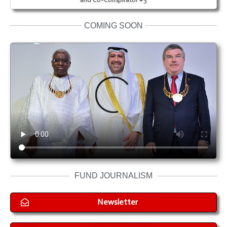
COMING SOON
FUND JOURNALISM
Newsletter