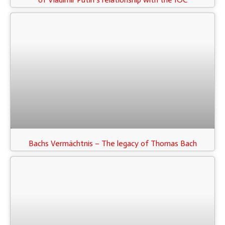
Bachs Vermächtnis – The legacy of Thomas Bach