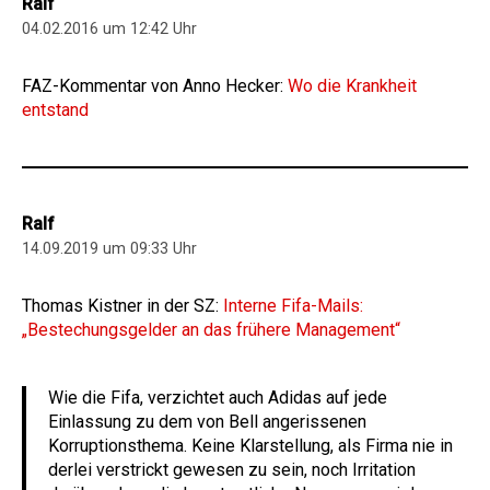
Ralf
04.02.2016 um 12:42 Uhr
FAZ-Kommentar von Anno Hecker:
Wo die Krankheit
entstand
Ralf
14.09.2019 um 09:33 Uhr
Thomas Kistner in der SZ:
Interne Fifa-Mails:
„Bestechungsgelder an das frühere Management“
Wie die Fifa, verzichtet auch Adidas auf jede
Einlassung zu dem von Bell angerissenen
Korruptionsthema. Keine Klarstellung, als Firma nie in
derlei verstrickt gewesen zu sein, noch Irritation