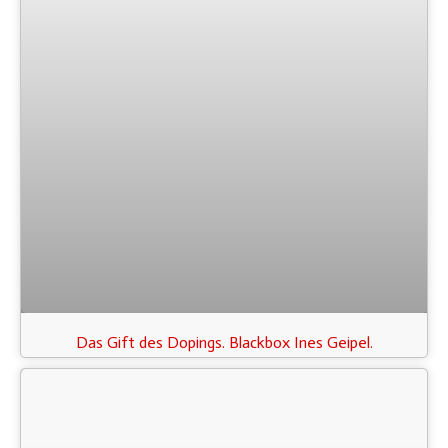
Das Gift des Dopings. Blackbox Ines Geipel.