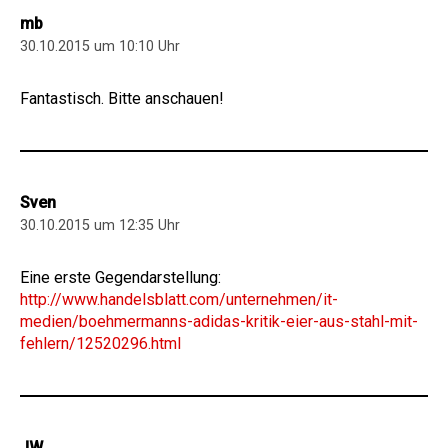
mb
30.10.2015 um 10:10 Uhr
Fantastisch. Bitte anschauen!
Sven
30.10.2015 um 12:35 Uhr
Eine erste Gegendarstellung:
http://www.handelsblatt.com/unternehmen/it-
medien/boehmermanns-adidas-kritik-eier-aus-stahl-mit-
fehlern/12520296.html
JW