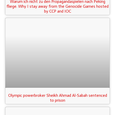
Warum ich nicht zu den Propagandaspielen nach Peking
fliege. Why I stay away from the Genocide Games hosted
by CCP and IOC
Olympic powerbroker Sheikh Ahmad Al-Sabah sentenced
to prison