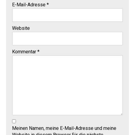
E-Mail-Adresse
*
Website
Kommentar
*
Meinen Namen, meine E-Mail-Adresse und meine
Website in diesem Browser für die nächste