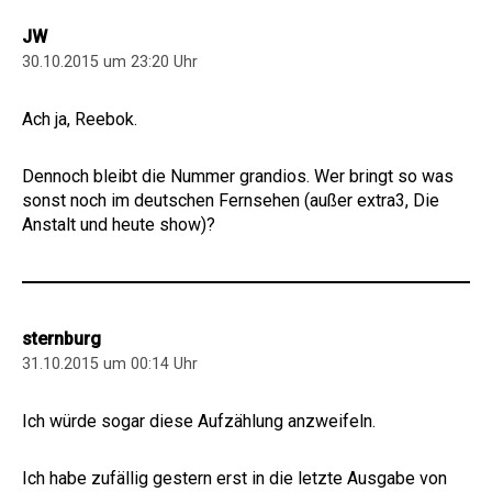
JW
30.10.2015 um 23:20 Uhr
Ach ja, Reebok.
Dennoch bleibt die Nummer grandios. Wer bringt so was
sonst noch im deutschen Fernsehen (außer extra3, Die
Anstalt und heute show)?
sternburg
31.10.2015 um 00:14 Uhr
Ich würde sogar diese Aufzählung anzweifeln.
Ich habe zufällig gestern erst in die letzte Ausgabe von