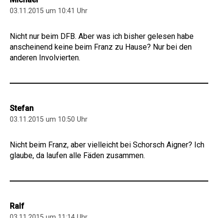
03.11.2015 um 10:41 Uhr
Nicht nur beim DFB. Aber was ich bisher gelesen habe
anscheinend keine beim Franz zu Hause? Nur bei den
anderen Involvierten.
Stefan
03.11.2015 um 10:50 Uhr
Nicht beim Franz, aber vielleicht bei Schorsch Aigner? Ich
glaube, da laufen alle Fäden zusammen.
Ralf
03.11.2015 um 11:14 Uhr