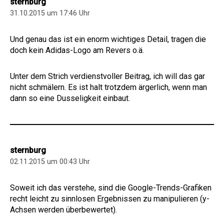
sternburg
31.10.2015 um 17:46 Uhr
Und genau das ist ein enorm wichtiges Detail, tragen die
doch kein Adidas-Logo am Revers o.ä.
Unter dem Strich verdienstvoller Beitrag, ich will das gar
nicht schmälern. Es ist halt trotzdem ärgerlich, wenn man
dann so eine Dusseligkeit einbaut.
sternburg
02.11.2015 um 00:43 Uhr
Soweit ich das verstehe, sind die Google-Trends-Grafiken
recht leicht zu sinnlosen Ergebnissen zu manipulieren (y-
Achsen werden überbewertet).