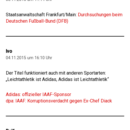
Staatsanwaltschaft Frankfurt/Main:
Durchsuchungen beim
Deutschen Fußball-Bund (DFB)
Ivo
04.11.2015 um 16:10 Uhr
Der Titel funktioniert auch mit anderen Sportarten:
„Leichtathletik ist Adidas, Adidas ist Leichtathletik“
Adidas: offizieller IAAF-Sponsor
dpa: IAAF: Korruptionsverdacht gegen Ex-Chef Diack