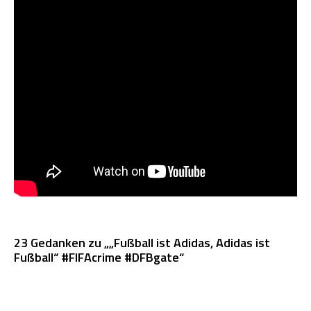
23 Gedanken zu „„Fußball ist Adidas, Adidas ist
Fußball“ #FIFAcrime #DFBgate“