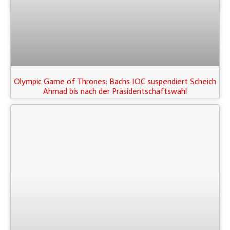
Olympic Game of Thrones: Bachs IOC suspendiert Scheich
Ahmad bis nach der Präsidentschaftswahl