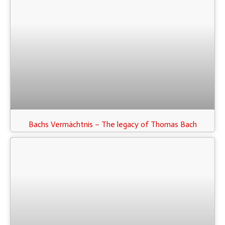
Bachs Vermächtnis – The legacy of Thomas Bach