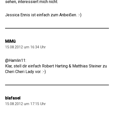
sehen, interessiert mich nicht.
Jessica Ennis ist einfach zum Anbeißen. :-)
MiMü
15.08.2012 um 16:34 Uhr
@Hamlin11:
Klar, stell dir einfach Robert Harting & Matthias Steiner zu
Cheri Cheri Lady vor. :-)
blafasel
15.08.2012 um 17:15 Uhr