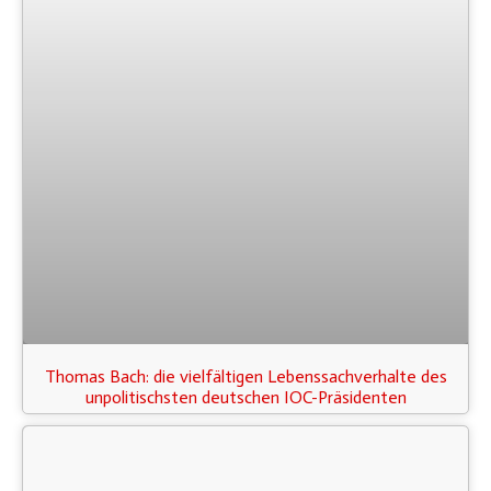
Thomas Bach: die vielfältigen Lebenssachverhalte des
unpolitischsten deutschen IOC-Präsidenten