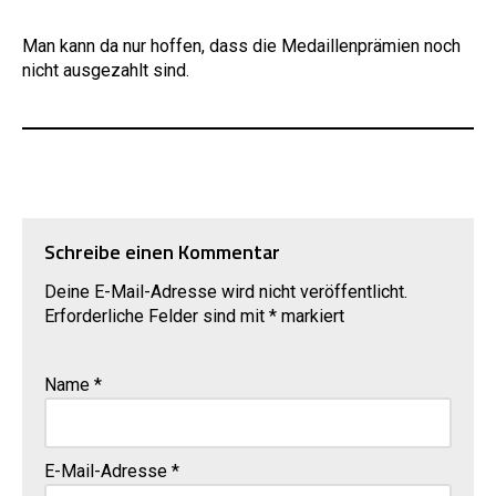
Man kann da nur hoffen, dass die Medaillenprämien noch
nicht ausgezahlt sind.
Schreibe einen Kommentar
Deine E-Mail-Adresse wird nicht veröffentlicht.
Erforderliche Felder sind mit
*
markiert
Name
*
E-Mail-Adresse
*