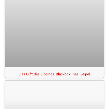
Das Gift des Dopings. Blackbox Ines Geipel.