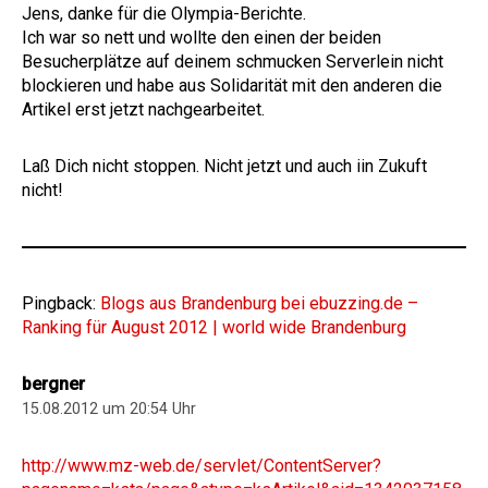
Jens, danke für die Olympia-Berichte.
Ich war so nett und wollte den einen der beiden
Besucherplätze auf deinem schmucken Serverlein nicht
blockieren und habe aus Solidarität mit den anderen die
Artikel erst jetzt nachgearbeitet.
Laß Dich nicht stoppen. Nicht jetzt und auch iin Zukuft
nicht!
Pingback:
Blogs aus Brandenburg bei ebuzzing.de –
Ranking für August 2012 | world wide Brandenburg
bergner
15.08.2012 um 20:54 Uhr
http://www.mz-web.de/servlet/ContentServer?