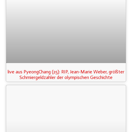
live aus PyeongChang (25): RIP, Jean-Marie Weber, größter
Schmiergeldzahler der olympischen Geschichte