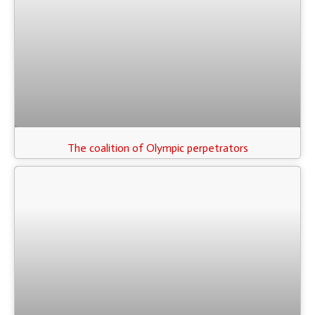
The coalition of Olympic perpetrators