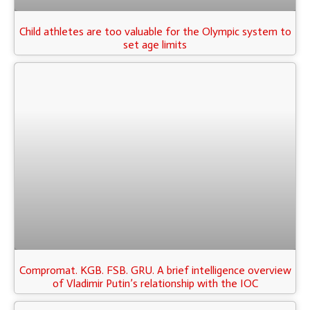
Child athletes are too valuable for the Olympic system to
set age limits
Compromat. KGB. FSB. GRU. A brief intelligence overview
of Vladimir Putin’s relationship with the IOC