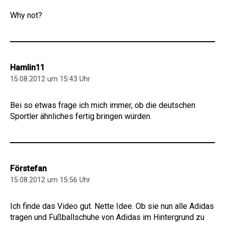
Why not?
Hamlin11
15.08.2012 um 15:43 Uhr
Bei so etwas frage ich mich immer, ob die deutschen
Sportler ähnliches fertig bringen würden.
Förstefan
15.08.2012 um 15:56 Uhr
Ich finde das Video gut. Nette Idee. Ob sie nun alle Adidas
tragen und Fußballschuhe von Adidas im Hintergrund zu