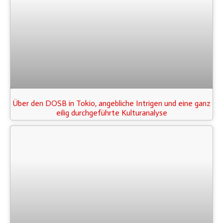
Über den DOSB in Tokio, angebliche Intrigen und eine ganz
eilig durchgeführte Kulturanalyse