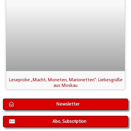
Leseprobe „Macht, Moneten, Marionetten“: Liebesgrüße
aus Moskau
Newsletter
Abo, Subscription