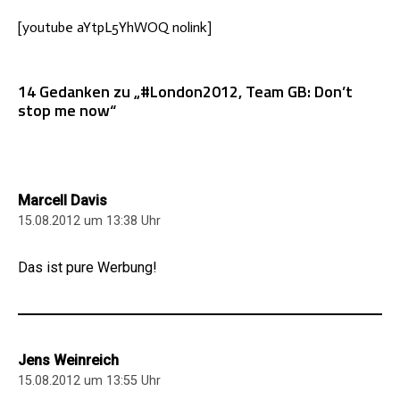
[youtube aYtpL5YhWOQ nolink]
14 Gedanken zu „#London2012, Team GB: Don’t
stop me now“
Marcell Davis
15.08.2012 um 13:38 Uhr
Das ist pure Werbung!
Jens Weinreich
15.08.2012 um 13:55 Uhr