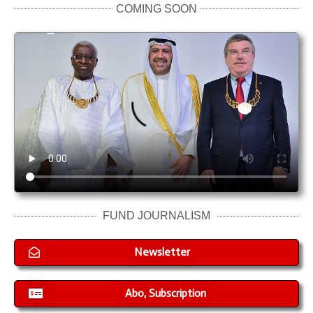
COMING SOON
FUND JOURNALISM
Newsletter
Abo, Subscription