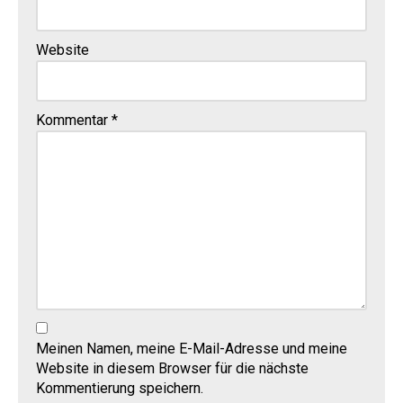
Website
Kommentar
*
Meinen Namen, meine E-Mail-Adresse und meine
Website in diesem Browser für die nächste
Kommentierung speichern.