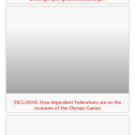
EXCLUSIVE: How dependent federations are on the
revenues of the Olympic Games