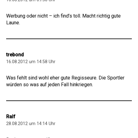
Werbung oder nicht – ich find’s toll. Macht richtig gute
Laune.
trebond
16.08.2012 um 14:58 Uhr
Was fehlt sind wohl eher gute Regisseure. Die Sportler
würden so was auf jeden Fall hinkriegen.
Ralf
28.08.2012 um 14:14 Uhr