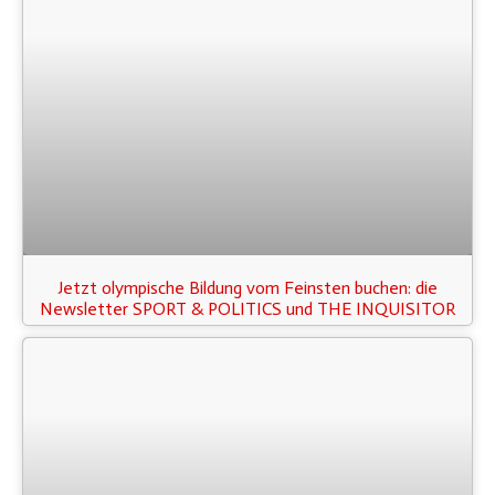
Jetzt olympische Bildung vom Feinsten buchen: die
Newsletter SPORT & POLITICS und THE INQUISITOR