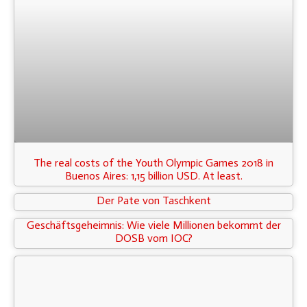
The real costs of the Youth Olympic Games 2018 in
Buenos Aires: 1,15 billion USD. At least.
Der Pate von Taschkent
Geschäftsgeheimnis: Wie viele Millionen bekommt der
DOSB vom IOC?