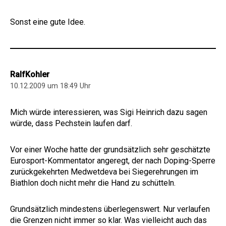
Sonst eine gute Idee.
RalfKohler
10.12.2009 um 18:49 Uhr
Mich würde interessieren, was Sigi Heinrich dazu sagen
würde, dass Pechstein laufen darf.
Vor einer Woche hatte der grundsätzlich sehr geschätzte
Eurosport-Kommentator angeregt, der nach Doping-Sperre
zurückgekehrten Medwetdeva bei Siegerehrungen im
Biathlon doch nicht mehr die Hand zu schütteln.
Grundsätzlich mindestens überlegenswert. Nur verlaufen
die Grenzen nicht immer so klar. Was vielleicht auch das