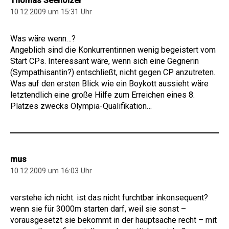
Thomas Seeholzer
10.12.2009 um 15:31 Uhr
Was wäre wenn…?
Angeblich sind die Konkurrentinnen wenig begeistert vom
Start CPs. Interessant wäre, wenn sich eine Gegnerin
(Sympathisantin?) entschließt, nicht gegen CP anzutreten.
Was auf den ersten Blick wie ein Boykott aussieht wäre
letztendlich eine große Hilfe zum Erreichen eines 8.
Platzes zwecks Olympia-Qualifikation…
mus
10.12.2009 um 16:03 Uhr
verstehe ich nicht. ist das nicht furchtbar inkonsequent?
wenn sie für 3000m starten darf, weil sie sonst –
vorausgesetzt sie bekommt in der hauptsache recht – mit