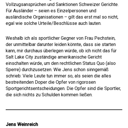
Vollzugsansprüchen und Sanktionen Schweizer Gerichte.
Für Ausländer – seien es Einzelpersonen und
ausländische Organisationen – gilt das erst mal so nicht,
egal wie solche Urteile/Beschlüsse auch lauten.
Weshalb ich als sportlicher Gegner von Frau Pechstein,
der unmittelbar darunter leiden könnte, dass sie starten
kann, mir durchaus überlegen würde, ob ich nicht das für
Salt Lake City zuständige amerikanische Gericht
einschalten würde, um den rechtlichen Status Quo (also
Sperre) durchzusetzen. Wie Jens schon sinngemäß
schrieb: Viele Leute tun immer so, als seien die alles
bestreitenden Doper die Opfer von rigorosen
Sportgerichtsentscheidungen. Die Opfer sind die Sportler,
die sich nichts zu Schulden kommen ließen.
Jens Weinreich