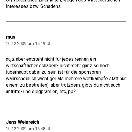
Interesses bzw. Schadens.
mus
10.12.2009 um 16:19 Uhr
naja, aber entsteht nicht für jedes rennen ein
wirtschaftlicher schaden? nicht mehr ganz so hoch
(überhaupt dabei zu sein ist für die sponsoren
wahrscheinlich wichtiger als mehrere wettkämpfe statt nur
einem zu bestreiten), aber trotzdem. gibts da nicht auch
antritts- und siegprämien, etc, pp?
Jens Weinreich
10.12.2009 um 16:48 Uhr