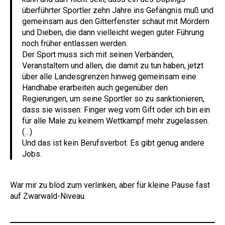
überführter Sportler zehn Jahre ins Gefängnis muß und
gemeinsam aus den Gitterfenster schaut mit Mördern
und Dieben, die dann vielleicht wegen guter Führung
noch früher entlassen werden.
Der Sport muss sich mit seinen Verbänden,
Veranstaltern und allen, die damit zu tun haben, jetzt
über alle Landesgrenzen hinweg gemeinsam eine
Handhabe erarbeiten auch gegenüber den
Regierungen, um seine Sportler so zu sanktionieren,
dass sie wissen: Finger weg vom Gift oder ich bin ein
für alle Male zu keinem Wettkampf mehr zugelassen.
(…)
Und das ist kein Berufsverbot. Es gibt genug andere
Jobs.
War mir zu blöd zum verlinken, aber für kleine Pause fast
auf Zwarwald-Niveau.