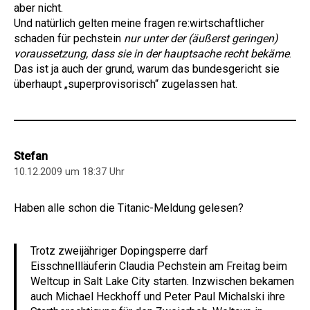
aber nicht.
Und natürlich gelten meine fragen re:wirtschaftlicher
schaden für pechstein
nur unter der (äußerst geringen)
voraussetzung, dass sie in der hauptsache recht bekäme
.
Das ist ja auch der grund, warum das bundesgericht sie
überhaupt „superprovisorisch“ zugelassen hat.
Stefan
10.12.2009 um 18:37 Uhr
Haben alle schon die Titanic-Meldung gelesen?
Trotz zweijähriger Dopingsperre darf
Eisschnellläuferin Claudia Pechstein am Freitag beim
Weltcup in Salt Lake City starten. Inzwischen bekamen
auch Michael Heckhoff und Peter Paul Michalski ihre