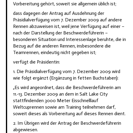
Vorbereitung gehört, soweit sie allgemein üblich ist;
dass dagegen der Antrag auf Ausdehnung der
Präsidialverfügung vom 7. Dezember 2009 auf andere
Rennen abzuweisen ist, weil jene Verfügung auf einer –
nach der Darstellung der Beschwerdeführerin –
besonderen Situation und Interessenlage beruhte, die in
Bezug auf die anderen Rennen, insbesondere die
Teamrennen, eindeutig nicht gegeben ist;
verfügt die Präsidentin:
1. Die Präsidialverfügung vom 7. Dezember 2009 wird
wie folgt ergänzt (Ergänzung in fetten Buchstaben):
„Es wird angeordnet, dass die Beschwerdeführerin am
11.-13. Dezember 2009 an dem in Salt Lake City
stattfindenden 3000 Meter Eisschnelllauf
Weltcuprennen sowie am Training teilnehmen darf,
soweit dieses als Vorbereitung auf dieses Rennen dient.
2. Im Übrigen wird der Antrag der Beschwerdeführerin
abgewiesen.