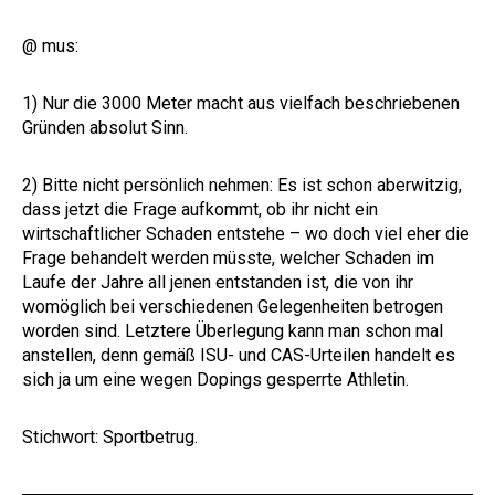
@ mus:
1) Nur die 3000 Meter macht aus vielfach beschriebenen
Gründen absolut Sinn.
2) Bitte nicht persönlich nehmen: Es ist schon aberwitzig,
dass jetzt die Frage aufkommt, ob ihr nicht ein
wirtschaftlicher Schaden entstehe – wo doch viel eher die
Frage behandelt werden müsste, welcher Schaden im
Laufe der Jahre all jenen entstanden ist, die von ihr
womöglich bei verschiedenen Gelegenheiten betrogen
worden sind. Letztere Überlegung kann man schon mal
anstellen, denn gemäß ISU- und CAS-Urteilen handelt es
sich ja um eine wegen Dopings gesperrte Athletin.
Stichwort: Sportbetrug.