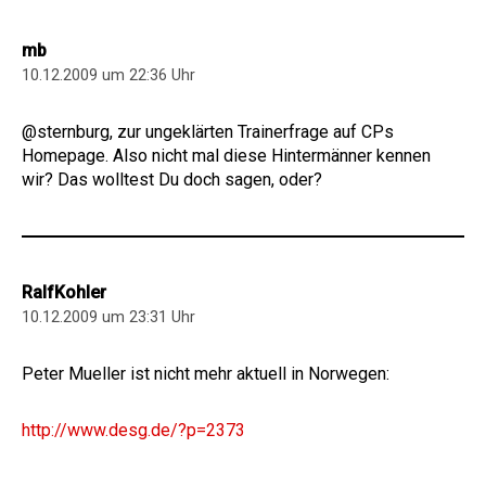
mb
10.12.2009 um 22:36 Uhr
@sternburg, zur ungeklärten Trainerfrage auf CPs
Homepage. Also nicht mal diese Hintermänner kennen
wir? Das wolltest Du doch sagen, oder?
RalfKohler
10.12.2009 um 23:31 Uhr
Peter Mueller ist nicht mehr aktuell in Norwegen:
http://www.desg.de/?p=2373