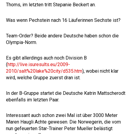
Thoms, im letzten tritt Stepanie Beckert an.
Was wenn Pechstein nach 16 Läuferinnen Sechste ist?
Team-Order? Beide andere Deutsche haben schon die
Olympia-Norm.
Es gibt allerdings auch noch Division B
(
http://live.isuresults.eu/2009-
2010/salt%20lake%20city/d535.htm
), wobei nicht klar
wird, welche Gruppe zuerst dran ist.
In der B-Gruppe startet die Deutsche Katrin Mattscherodt
ebenfalls im letzten Paar.
Interessant auch schon zwei Mal ist über 3000 Meter
Maren Haugli Achte gewesen. Die Norwegerin, die vom
nun gefeuerten Star-Trainer Peter Mueller belästigt