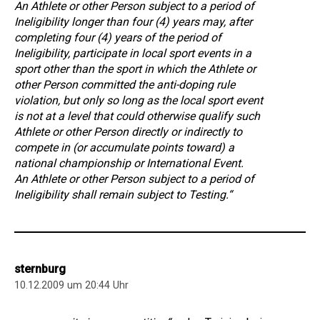
An Athlete or other Person subject to a period of
Ineligibility longer than four (4) years may, after
completing four (4) years of the period of
Ineligibility, participate in local sport events in a
sport other than the sport in which the Athlete or
other Person committed the anti-doping rule
violation, but only so long as the local sport event
is not at a level that could otherwise qualify such
Athlete or other Person directly or indirectly to
compete in (or accumulate points toward) a
national championship or International Event.
An Athlete or other Person subject to a period of
Ineligibility shall remain subject to Testing.“
sternburg
10.12.2009 um 20:44 Uhr