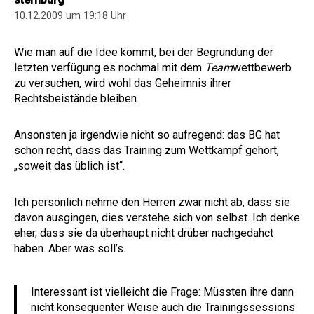
10.12.2009 um 19:18 Uhr
Wie man auf die Idee kommt, bei der Begründung der
letzten verfügung es nochmal mit dem
Team
wettbewerb
zu versuchen, wird wohl das Geheimnis ihrer
Rechtsbeistände bleiben.
Ansonsten ja irgendwie nicht so aufregend: das BG hat
schon recht, dass das Training zum Wettkampf gehört,
„soweit das üblich ist“.
Ich persönlich nehme den Herren zwar nicht ab, dass sie
davon ausgingen, dies verstehe sich von selbst. Ich denke
eher, dass sie da überhaupt nicht drüber nachgedahct
haben. Aber was soll’s.
Interessant ist vielleicht die Frage: Müssten ihre dann
nicht konsequenter Weise auch die Trainingssessions