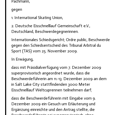
Pachmann,
gegen
1. International Skating Union,
2. Deutsche Eisschnelllauf Gemeinschaft e.V.,
Deutschland, Beschwerdegegnerinnen.
Internationales Schiedsgericht; Ordre public, Beschwerde
gegen den Schiedsentscheid des Tribunal Arbitral du
Sport (TAS) vom 25. November 2009.
In Erwägung,
dass mit Präsidialverfügung vom 7. Dezember 2009
superprovisorisch angeordnet wurde, dass die
Beschwerdeführerin am 11.-13. Dezember 2009 an dem
in Salt Lake City stattfindenden 3000 Meter
Eisschnelllauf Weltcuprennen teilnehmen darf;
dass die Beschwerdeführerin mit Eingabe vom 9.
Dezember 2009 ein Gesuch um Erläuterung und
Ergänzung einreichte und den Antrag stellte, die