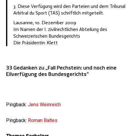
3. Diese Verfügung wird den Parteien und dem Tribunal
Arbitral du Sport (TAS) schriftlich mitgeteilt.
Lausanne, 10. Dezember 2009
Im Namen der I. zivilrechtlichen Abteilung des
Schweizerischen Bundesgerichts
Die Präsidentin: Klett
33 Gedanken zu „Fall Pechstein: und noch eine
Eilverfügung des Bundesgerichts“
Pingback:
Jens Weinreich
Pingback:
Roman Baltes