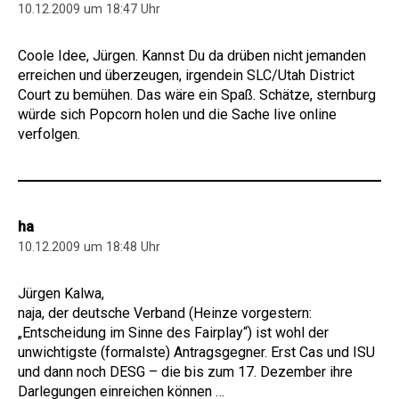
10.12.2009 um 18:47 Uhr
Coole Idee, Jürgen. Kannst Du da drüben nicht jemanden
erreichen und überzeugen, irgendein SLC/Utah District
Court zu bemühen. Das wäre ein Spaß. Schätze, sternburg
würde sich Popcorn holen und die Sache live online
verfolgen.
ha
10.12.2009 um 18:48 Uhr
Jürgen Kalwa,
naja, der deutsche Verband (Heinze vorgestern:
„Entscheidung im Sinne des Fairplay“) ist wohl der
unwichtigste (formalste) Antragsgegner. Erst Cas und ISU
und dann noch DESG – die bis zum 17. Dezember ihre
Darlegungen einreichen können …