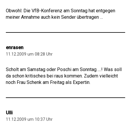
Obwohl: Die VfB-Konferenz am Sonntag hat entgegen
meiner Annahme auch kein Sender übertragen …
enrasen
11.12.2009 um 08:28 Uhr
Scholt am Samstag oder Poschi am Sonntag…..! Was soll
da schon kritisches bei raus kommen. Zudem vielleicht
noch Frau Schenk am Freitag als Expertin.
Ulli
11.12.2009 um 10:37 Uhr