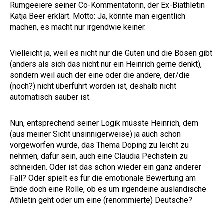
Rumgeeiere seiner Co-Kommentatorin, der Ex-Biathletin
Katja Beer erklärt. Motto: Ja, könnte man eigentlich
machen, es macht nur irgendwie keiner.
Vielleicht ja, weil es nicht nur die Guten und die Bösen gibt
(anders als sich das nicht nur ein Heinrich gerne denkt),
sondern weil auch der eine oder die andere, der/die
(noch?) nicht überführt worden ist, deshalb nicht
automatisch sauber ist.
Nun, entsprechend seiner Logik müsste Heinrich, dem
(aus meiner Sicht unsinnigerweise) ja auch schon
vorgeworfen wurde, das Thema Doping zu leicht zu
nehmen, dafür sein, auch eine Claudia Pechstein zu
schneiden. Oder ist das schon wieder ein ganz anderer
Fall? Oder spielt es für die emotionale Bewertung am
Ende doch eine Rolle, ob es um irgendeine ausländische
Athletin geht oder um eine (renommierte) Deutsche?