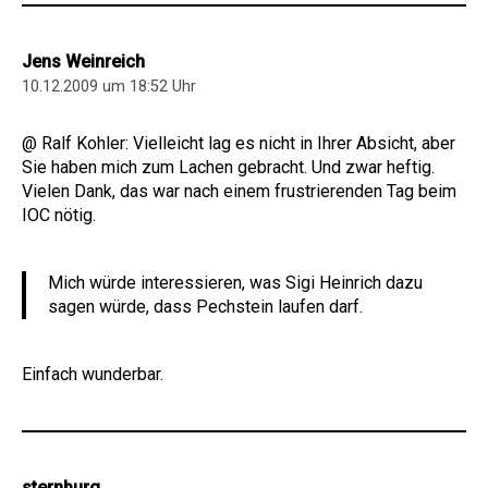
Jens Weinreich
10.12.2009 um 18:52 Uhr
@ Ralf Kohler: Vielleicht lag es nicht in Ihrer Absicht, aber
Sie haben mich zum Lachen gebracht. Und zwar heftig.
Vielen Dank, das war nach einem frustrierenden Tag beim
IOC nötig.
Mich würde interessieren, was Sigi Heinrich dazu
sagen würde, dass Pechstein laufen darf.
Einfach wunderbar.
sternburg