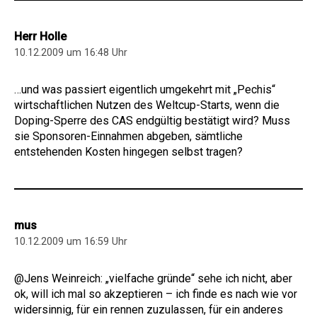
Herr Holle
10.12.2009 um 16:48 Uhr
…und was passiert eigentlich umgekehrt mit „Pechis“
wirtschaftlichen Nutzen des Weltcup-Starts, wenn die
Doping-Sperre des CAS endgültig bestätigt wird? Muss
sie Sponsoren-Einnahmen abgeben, sämtliche
entstehenden Kosten hingegen selbst tragen?
mus
10.12.2009 um 16:59 Uhr
@Jens Weinreich: „vielfache gründe“ sehe ich nicht, aber
ok, will ich mal so akzeptieren – ich finde es nach wie vor
widersinnig, für ein rennen zuzulassen, für ein anderes