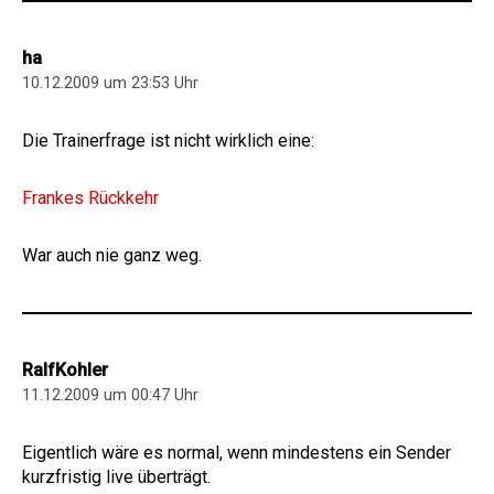
ha
10.12.2009 um 23:53 Uhr
Die Trainerfrage ist nicht wirklich eine:
Frankes Rückkehr
War auch nie ganz weg.
RalfKohler
11.12.2009 um 00:47 Uhr
Eigentlich wäre es normal, wenn mindestens ein Sender
kurzfristig live überträgt.