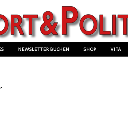
ES
NEWSLETTER BUCHEN
SHOP
VITA
r